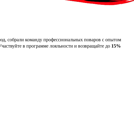
люд, собрали команду профессиональных поваров с опытом
Участвуйте в программе лояльности и возвращайте до
15%