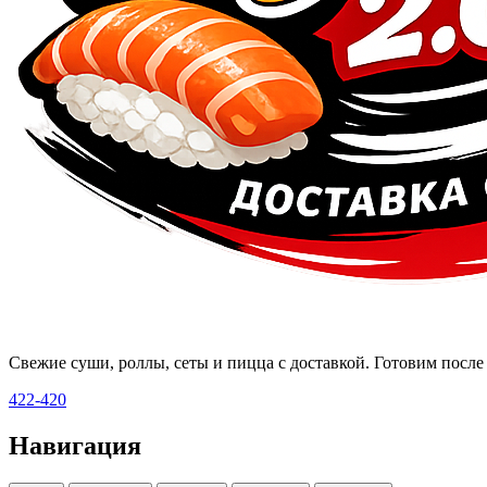
Свежие суши, роллы, сеты и пицца с доставкой. Готовим после 
422-420
Навигация